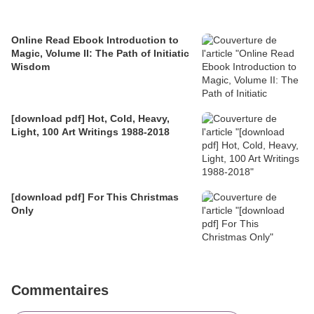
Online Read Ebook Introduction to
Magic, Volume II: The Path of Initiatic
Wisdom
[download pdf] Hot, Cold, Heavy,
Light, 100 Art Writings 1988-2018
[download pdf] For This Christmas
Only
Commentaires