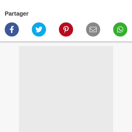
Partager