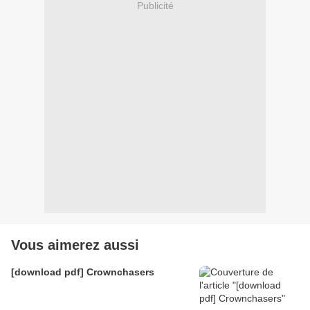
Publicité
Vous aimerez aussi
[download pdf] Crownchasers