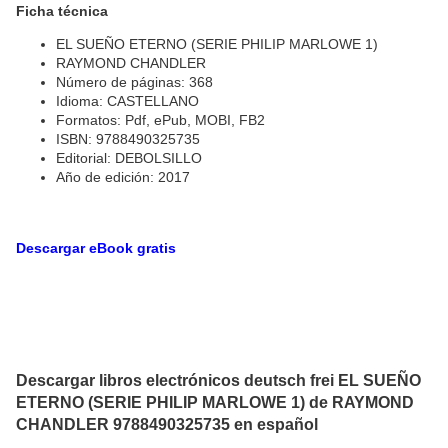
Ficha técnica
EL SUEÑO ETERNO (SERIE PHILIP MARLOWE 1)
RAYMOND CHANDLER
Número de páginas: 368
Idioma: CASTELLANO
Formatos: Pdf, ePub, MOBI, FB2
ISBN: 9788490325735
Editorial: DEBOLSILLO
Año de edición: 2017
Descargar eBook gratis
Descargar libros electrónicos deutsch frei EL SUEÑO
ETERNO (SERIE PHILIP MARLOWE 1) de RAYMOND
CHANDLER 9788490325735 en español