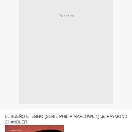
Publicité
EL SUEÑO ETERNO (SERIE PHILIP MARLOWE 1) de RAYMOND
CHANDLER