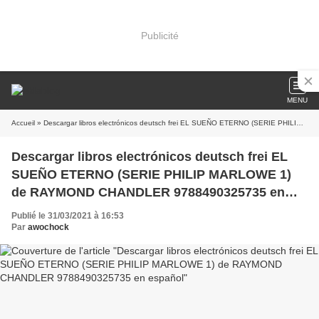
Publicité
MENU
Accueil
» Descargar libros electrónicos deutsch frei EL SUEÑO ETERNO (SERIE PHILIP MARLOWE 1) de RAYMOND CHANDLER 9788490325735 en español
Descargar libros electrónicos deutsch frei EL
SUEÑO ETERNO (SERIE PHILIP MARLOWE 1)
de RAYMOND CHANDLER 9788490325735 en
español
Publié le 31/03/2021 à 16:53
Par
awochock