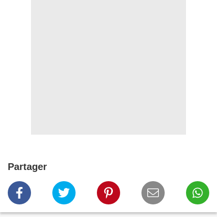
Partager