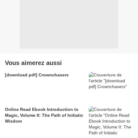
Vous aimerez aussi
[download pdf] Crownchasers
Online Read Ebook Introduction to
Magic, Volume II: The Path of Initiatic
Wisdom