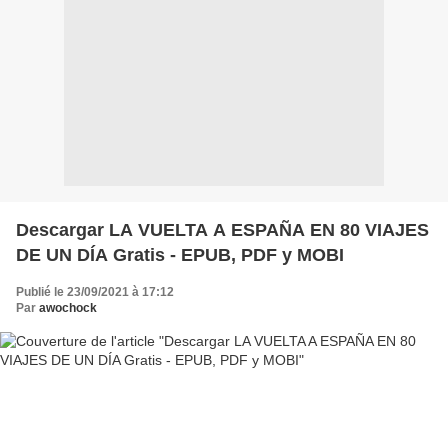
Descargar LA VUELTA A ESPAÑA EN 80 VIAJES
DE UN DÍA Gratis - EPUB, PDF y MOBI
Publié le 23/09/2021 à 17:12
Par
awochock