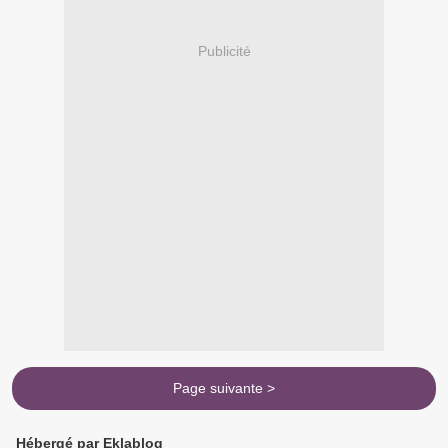
Publicité
Page suivante >
Hébergé par Eklablog