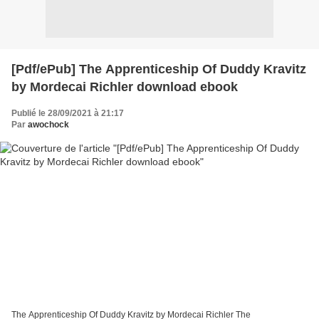
[Pdf/ePub] The Apprenticeship Of Duddy Kravitz
by Mordecai Richler download ebook
Publié le 28/09/2021 à 21:17
Par
awochock
The Apprenticeship Of Duddy Kravitz by Mordecai Richler The