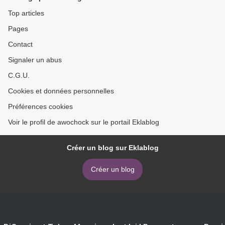
Top articles
Pages
Contact
Signaler un abus
C.G.U.
Cookies et données personnelles
Préférences cookies
Voir le profil de awochock sur le portail Eklablog
Créer un blog sur Eklablog
Créer un blog