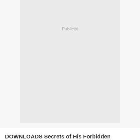
Publicité
DOWNLOADS Secrets of His Forbidden