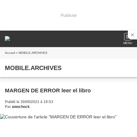
Publicité
MENU
Accueil
» MOBILE.ARCHIVES
MOBILE.ARCHIVES
MARGEN DE ERROR leer el libro
Publié le 30/09/2021 à 19:53
Par
awochock