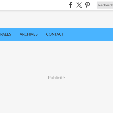
IPALES
ARCHIVES
CONTACT
Publicité