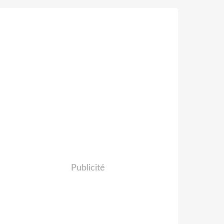
Publicité