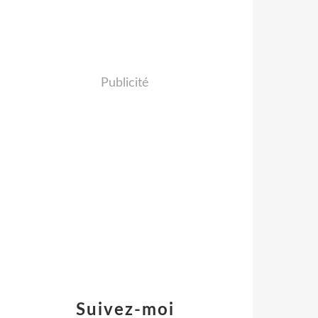
Publicité
Suivez-moi