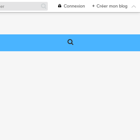
Connexion
+
Créer mon blog