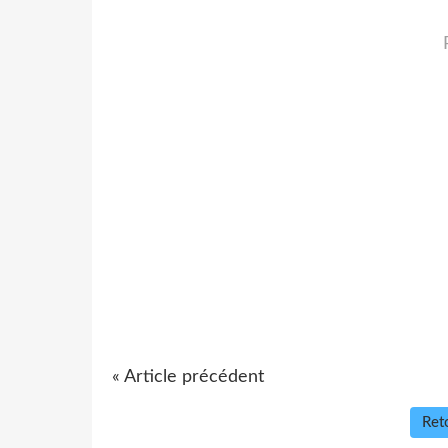
« Article précédent
Reto