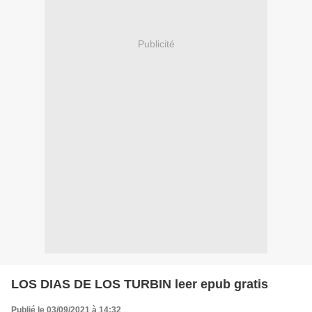
Publicité
LOS DIAS DE LOS TURBIN leer epub gratis
Publié le 03/09/2021 à 14:32