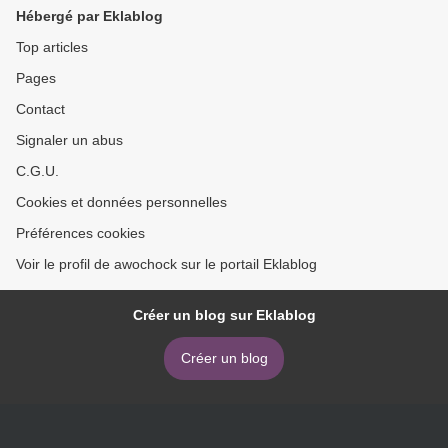
Hébergé par Eklablog
Top articles
Pages
Contact
Signaler un abus
C.G.U.
Cookies et données personnelles
Préférences cookies
Voir le profil de awochock sur le portail Eklablog
Créer un blog sur Eklablog
Créer un blog