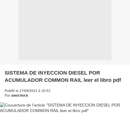
SISTEMA DE INYECCION DIESEL POR
ACUMULADOR COMMON RAIL leer el libro pdf
Publié le 27/08/2021 à 16:53
Par
awochock