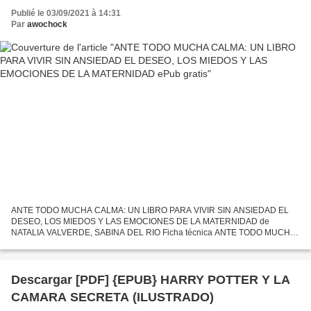
gratis
Publié le 03/09/2021 à 14:31
Par
awochock
ANTE TODO MUCHA CALMA: UN LIBRO PARA VIVIR SIN ANSIEDAD EL
DESEO, LOS MIEDOS Y LAS EMOCIONES DE LA MATERNIDAD de
NATALIA VALVERDE, SABINA DEL RIO Ficha técnica ANTE TODO MUCHA
CALMA: UN LIBRO PARA VIVIR SIN ANSIEDAD EL DESEO, LOS MIEDOS Y
LAS EMOCIONES...
Descargar [PDF] {EPUB} HARRY POTTER Y LA
CAMARA SECRETA (ILUSTRADO)