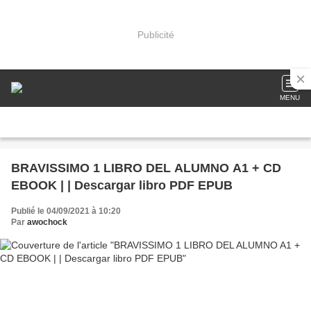
Publicité
MENU
BRAVISSIMO 1 LIBRO DEL ALUMNO A1 + CD
EBOOK | | Descargar libro PDF EPUB
Publié le 04/09/2021 à 10:20
Par
awochock