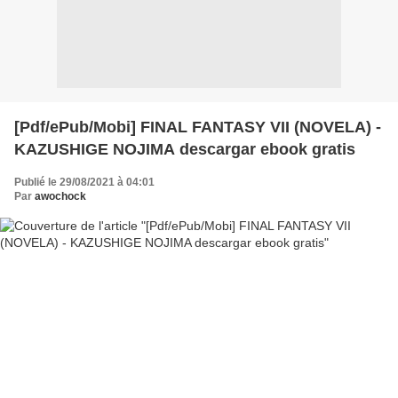
[Pdf/ePub/Mobi] FINAL FANTASY VII (NOVELA) -
KAZUSHIGE NOJIMA descargar ebook gratis
Publié le 29/08/2021 à 04:01
Par
awochock