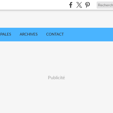
IPALES
ARCHIVES
CONTACT
Publicité