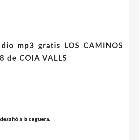
audio mp3 gratis LOS CAMINOS
8 de COIA VALLS
 desafió a la ceguera.