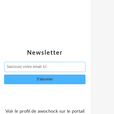
Newsletter
Voir le profil de
awochock
sur le portail