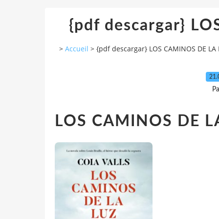
{pdf descargar} 
>
Accueil
>
{pdf descargar} LOS CAMINOS DE LA
21.
Pa
LOS CAMINOS DE LA