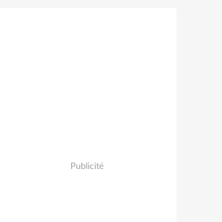
Publicité