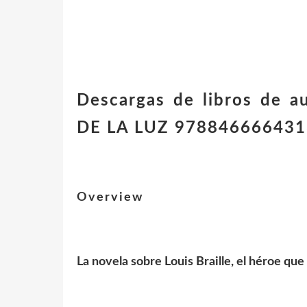
Descargas de libros de 
DE LA LUZ 978846666431
Overview
La novela sobre Louis Braille, el héroe que