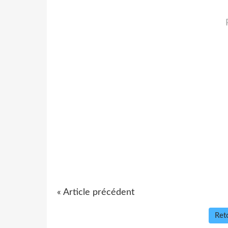
« Article précédent
Reto