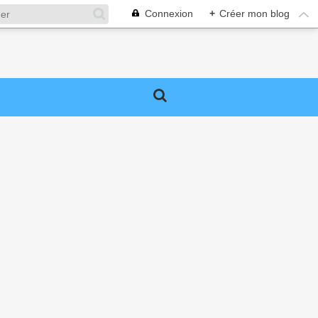
Connexion
+
Créer mon blog