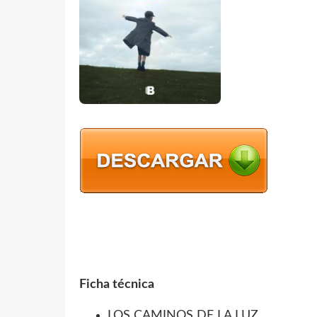
Ficha técnica
LOS CAMINOS DE LA LUZ