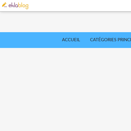
ACCUEIL
CATÉGORIES PRINC