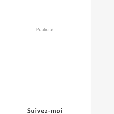
Publicité
Suivez-moi