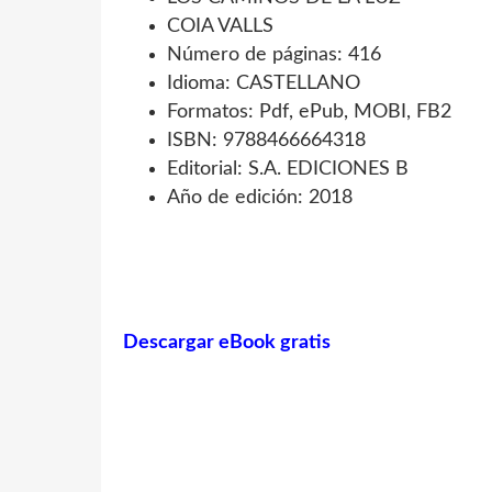
COIA VALLS
Número de páginas: 416
Idioma: CASTELLANO
Formatos: Pdf, ePub, MOBI, FB2
ISBN: 9788466664318
Editorial: S.A. EDICIONES B
Año de edición: 2018
Descargar eBook gratis